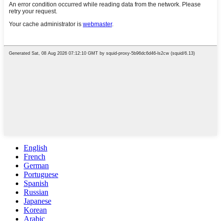
English
French
German
Portuguese
Spanish
Russian
Japanese
Korean
Arabic