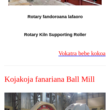
Rotary fandoroana lafaoro
Rotary Kiln Supporting Roller
Vokatra bebe kokoa
Kojakoja fanariana Ball Mill