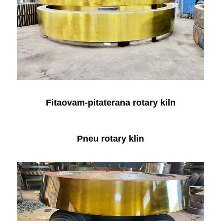
Fitaovam-pitaterana rotary kiln
Pneu rotary klin