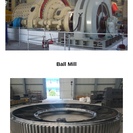
Ball Mill