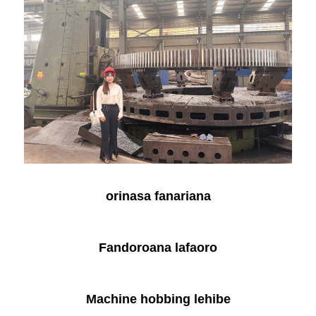
orinasa fanariana
Fandoroana lafaoro
Machine hobbing lehibe