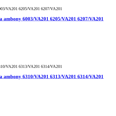
nana ambony 6003/VA201 6205/VA201 6207/VA201
nana ambony 6310/VA201 6313/VA201 6314/VA201