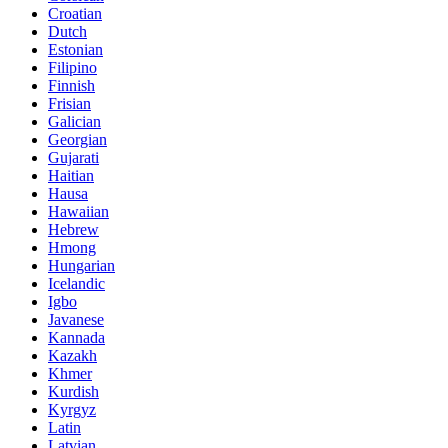
Croatian
Dutch
Estonian
Filipino
Finnish
Frisian
Galician
Georgian
Gujarati
Haitian
Hausa
Hawaiian
Hebrew
Hmong
Hungarian
Icelandic
Igbo
Javanese
Kannada
Kazakh
Khmer
Kurdish
Kyrgyz
Latin
Latvian