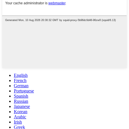
English
French
German
Portuguese
Spanish
Russian
Japanese
Korean
Arabic
Irish
Greek